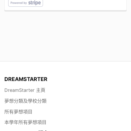
DREAMSTARTER
DreamStarter 主頁
夢想分類及學校分類
所有夢想項目
本學年所有夢想項目