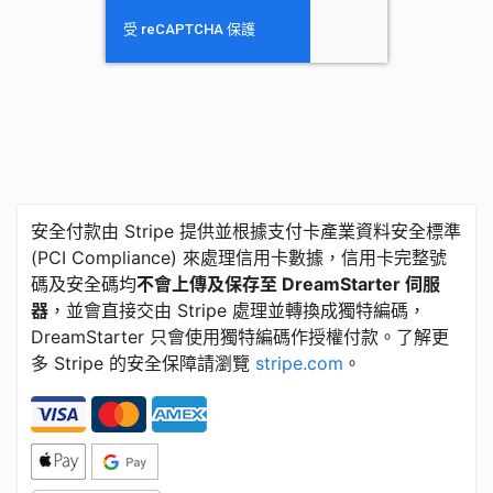
安全付款由 Stripe 提供並根據支付卡產業資料安全標準
​(​PCI Compliance) 來處理信用卡數據，信用卡完整號
碼及安全碼均
不會上傳及保存至 DreamStarter 伺服
器
，並會直接交由 Stripe 處理並轉換成獨特編碼，
DreamStarter 只會使用獨特編碼作授權付款。了解更
多 Stripe 的安全保障請瀏覽
stripe.com
。