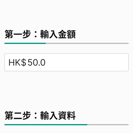
第一步：輸入金額
HK$
第二步：輸入資料