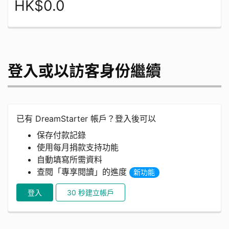
HK$0.0
登入或以訪客身份繼續
已有 DreamStarter 帳戶？登入後可以
保存付款記錄
使用每月捐款支持功能
自動填寫所需資料
查閱「專享閱讀」的進度
新功能
登入
30 秒建立帳戶