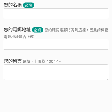
您的名稱
必填
您的電郵地址
必填
您的確認電郵將寄到這裡，因此請檢查
電郵地址是否正確。
您的留言
選填，上限為 400 字。