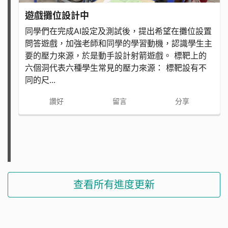
遊戲攤位設計中
同學們在完成AI設定及測試後，提出希望在攤位設置
問答遊戲，加強老師和同學的學習動機，認識學生主
要的壓力來源，於是動手設計射箭遊戲。 標靶上的
六個洞代表六種學生常見的壓力來源： 標靶設有不
同的尺...
讚好
留言
分享
查看所有進度更新