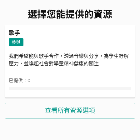
選擇您能提供的資源
歌手
參與
我們希望能與歌手合作，透過音樂與分享，為學生紓解
壓力，並喚起社會對學童精神健康的關注
已提供：0
查看所有資源選項