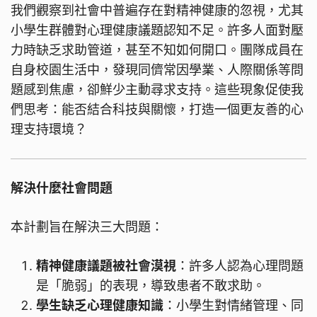
我們觀察到社會中普遍存在對精神健康的忽視，尤其
小學生群體對心理健康議題認知不足。許多人面對壓
力時缺乏求助管道，甚至不知如何開口。團隊成員在
自身校園生活中，發現同儕常因學業、人際關係等問
題感到焦慮，卻鮮少主動尋求支持。這些現象促使我
們思考：能否結合科技與關懷，打造一個更友善的心
理支持環境？
解決什麼社會問題
本計劃旨在解決三大問題：
精神健康議題被社會漠視
：許多人認為心理問題
是「脆弱」的表現，導致患者不敢求助。
學生缺乏心理健康知識
：小學生對情緒管理、同