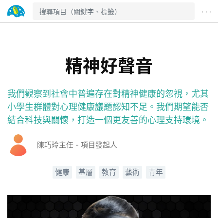
· · ·
精神好聲音
我們觀察到社會中普遍存在對精神健康的忽視，尤其
小學生群體對心理健康議題認知不足。我們期望能否
結合科技與關懷，打造一個更友善的心理支持環境。
陳巧玲主任 - 項目發起人
健康
基層
教育
藝術
青年