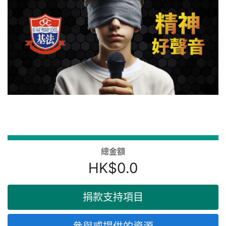
總金額
HK$0.0
捐款支持項目