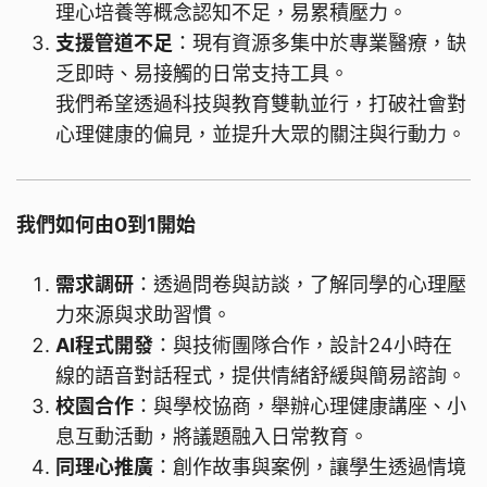
理心培養等概念認知不足，易累積壓力。
支援管道不足
：現有資源多集中於專業醫療，缺
乏即時、易接觸的日常支持工具。
我們希望透過科技與教育雙軌並行，打破社會對
心理健康的偏見，並提升大眾的關注與行動力。
我們如何由0到1開始
需求調研
：透過問卷與訪談，了解同學的心理壓
力來源與求助習慣。
AI程式開發
：與技術團隊合作，設計24小時在
線的語音對話程式，提供情緒舒緩與簡易諮詢。
校園合作
：與學校協商，舉辦心理健康講座、小
息互動活動，將議題融入日常教育。
同理心推廣
：創作故事與案例，讓學生透過情境