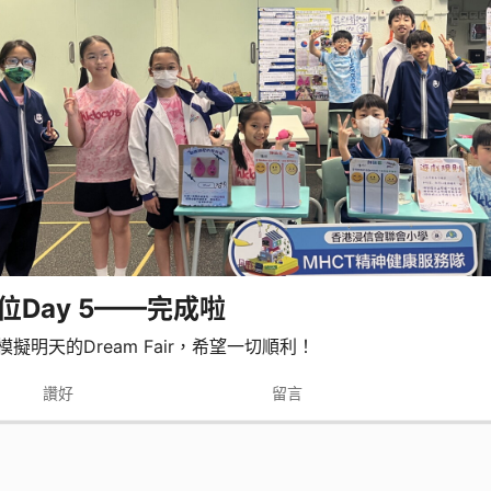
位Day 5——完成啦
模擬明天的Dream Fair，希望一切順利！
讚好
留言