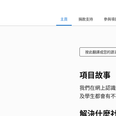
主頁
捐款支持
參與項
按此翻譯成您的語
項目故事
我們在網上認識
及學生都會有不
解決什麼