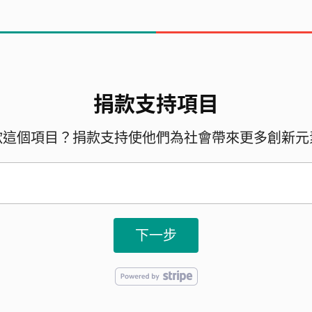
捐款支持項目
歡這個項目？捐款支持使他們為社會帶來更多創新元
下一步