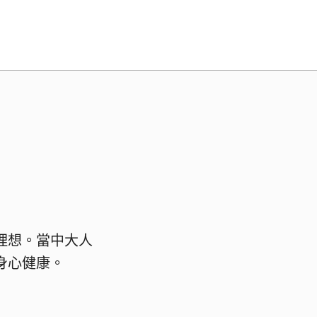
理想。當中大人
身心健康。