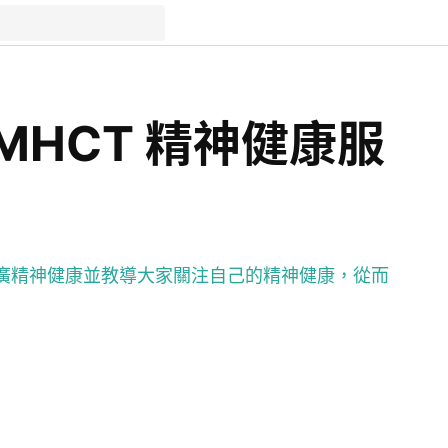
1_MHCT 精神健康服
廣精神健康並教導大家關注自己的精神健康，從而