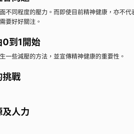
面不同程度的壓力。而即使目前精神健康，亦不代
需要好好關注。
0到1開始
生一些減壓的方法，並宣傳精神健康的重要性。
的挑戰
源及人力