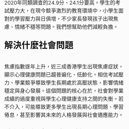
2020年同類調查的24.9分、24.1分要高。學生的考
試壓力大，在現今競爭激烈的教育環境中，小學生面
對的學習壓力與日俱增，不少家長發現孩子出現焦
慮、情緒不穩等問題。我們想幫助他們減輕負擔。
解決什麼社會問題
焦慮指數逐年上升，近三成香港學生出現焦慮症狀，
顯示心理健康問題已趨普遍化、低齡化。相信考試壓
力、學業競爭導致學生長期處於高壓狀態，影響情緒
穩定與身心發展。這個問題的核心在於，社會對學業
成績的過度重視與學生心理健康支持之間的失衡。若
不介入，可能導致更多學生出現長期心理問題、學習
倦怠，甚至影響其未來的人格發展與社會適應能力。