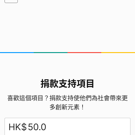
捐款支持項目
喜歡這個項目？捐款支持使他們為社會帶來更
多創新元素！
HK$