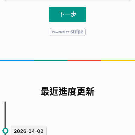
下一步
最近進度更新
2026-04-02