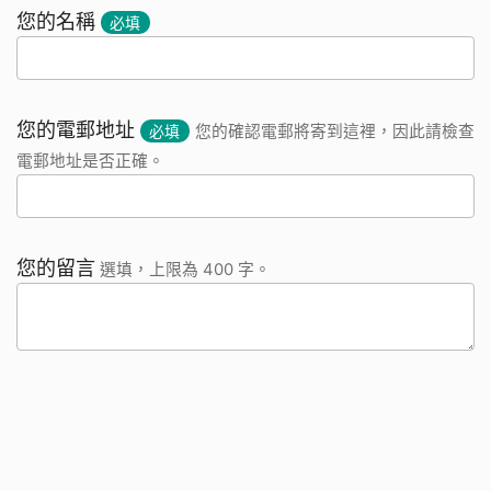
您的名稱
必填
您的電郵地址
必填
您的確認電郵將寄到這裡，因此請檢查
電郵地址是否正確。
您的留言
選填，上限為 400 字。