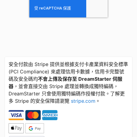
安全付款由 Stripe 提供並根據支付卡產業資料安全標準
​(​PCI Compliance) 來處理信用卡數據，信用卡完整號
碼及安全碼均
不會上傳及保存至 DreamStarter 伺服
器
，並會直接交由 Stripe 處理並轉換成獨特編碼，
DreamStarter 只會使用獨特編碼作授權付款。了解更
多 Stripe 的安全保障請瀏覽
stripe.com
。