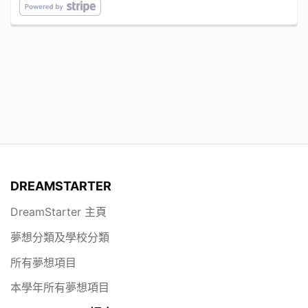
DREAMSTARTER
DreamStarter 主頁
夢想分類及學校分類
所有夢想項目
本學年所有夢想項目