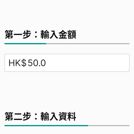
第一步：輸入金額
HK$
第二步：輸入資料