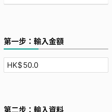
第一步：輸入金額
HK$
第二步：輸入資料