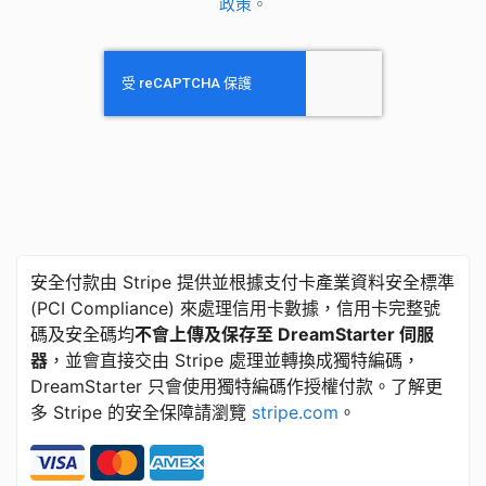
政策
。
安全付款由 Stripe 提供並根據支付卡產業資料安全標準
​(​PCI Compliance) 來處理信用卡數據，信用卡完整號
碼及安全碼均
不會上傳及保存至 DreamStarter 伺服
器
，並會直接交由 Stripe 處理並轉換成獨特編碼，
DreamStarter 只會使用獨特編碼作授權付款。了解更
多 Stripe 的安全保障請瀏覽
stripe.com
。