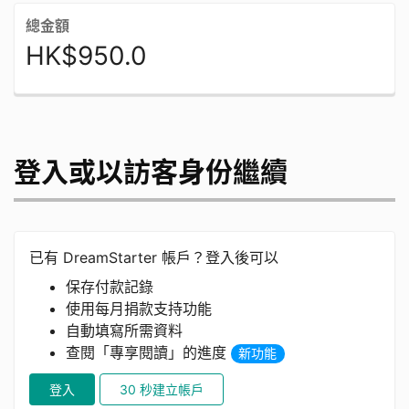
總金額
HK$950.0
登入或以訪客身份繼續
已有 DreamStarter 帳戶？登入後可以
保存付款記錄
使用每月捐款支持功能
自動填寫所需資料
查閱「專享閱讀」的進度
新功能
登入
30 秒建立帳戶