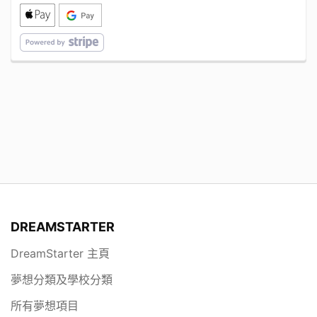
DREAMSTARTER
DreamStarter 主頁
夢想分類及學校分類
所有夢想項目