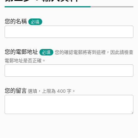
您的名稱
必填
您的電郵地址
必填
您的確認電郵將寄到這裡，因此請檢查
電郵地址是否正確。
您的留言
選填，上限為 400 字。