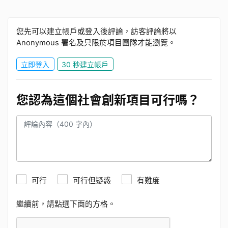
您先可以建立帳戶或登入後評論，訪客評論將以
Anonymous 署名及只限於項目團隊才能瀏覽。
立即登入
30 秒建立帳戶
您認為這個社會創新項目可行嗎？
可行
可行但疑惑
有難度
繼續前，請點選下面的方格。