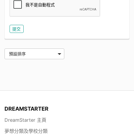
DREAMSTARTER
DreamStarter 主頁
夢想分類及學校分類