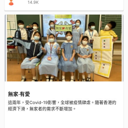
14.9K
無家‧有愛
這兩年，受Covid-19影響，全球被疫情肆虐。隨著香港的
經濟下滑，無家者的需求不斷增加。