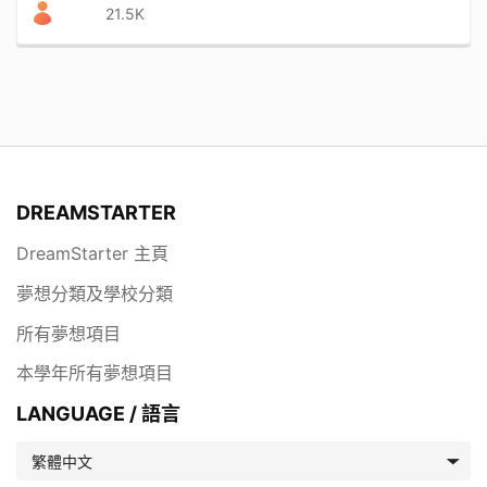
21.5K
DREAMSTARTER
DreamStarter 主頁
夢想分類及學校分類
所有夢想項目
本學年所有夢想項目
LANGUAGE / 語言