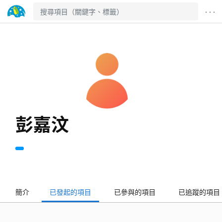
· · ·
彭嘉汶
簡介
已發起的項目
已參與的項目
已追蹤的項目