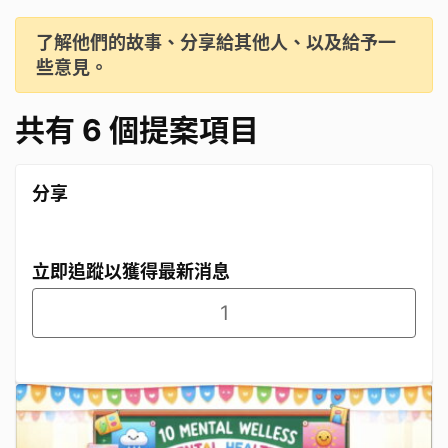
了解他們的故事、分享給其他人、以及給予一
些意見。
共有 6 個提案項目
分享
立即追蹤以獲得最新消息
1