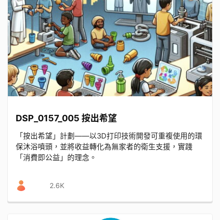
DSP_0157_005 按出希望
「按出希望」計劃——以3D打印技術開發可重複使用的環
保沐浴噴頭，並將收益轉化為無家者的衛生支援，實踐
「消費即公益」的理念。
2.6K