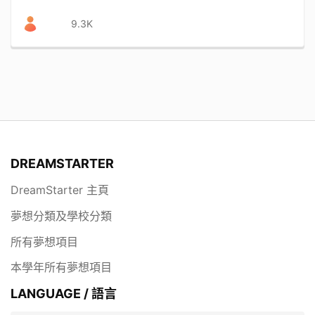
9.3K
DREAMSTARTER
DreamStarter 主頁
夢想分類及學校分類
所有夢想項目
本學年所有夢想項目
LANGUAGE / 語言