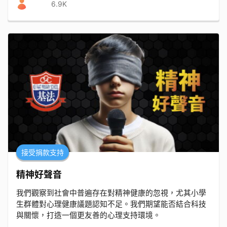
6.9K
4. 保護環境正是保護大家的未來,要呼籲大家善用資源
接受捐款支持
精神好聲音
我們觀察到社會中普遍存在對精神健康的忽視，尤其小學
生群體對心理健康議題認知不足。我們期望能否結合科技
與關懷，打造一個更友善的心理支持環境。