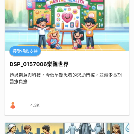
接受捐款支持
DSP_0157006樂觀世界
透過創意與科技，降低早期患者的求助門檻，並減少長期
醫療負擔
4.3K