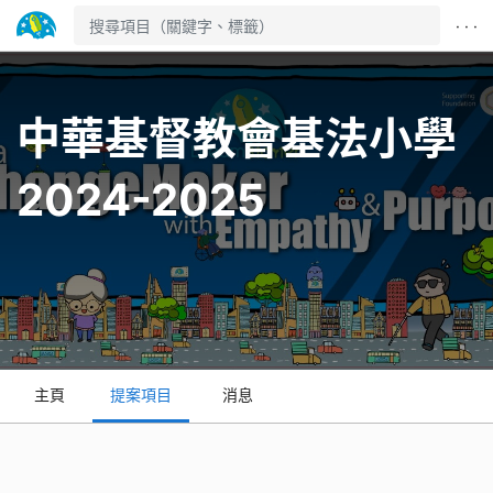
· · ·
中華基督教會基法小學
2024-2025
主頁
提案項目
消息