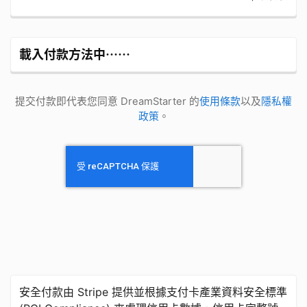
載入付款方法中⋯⋯
提交付款即代表您同意 DreamStarter 的
使用條款
以及
隱私權
政策
。
安全付款由 Stripe 提供並根據支付卡產業資料安全標準