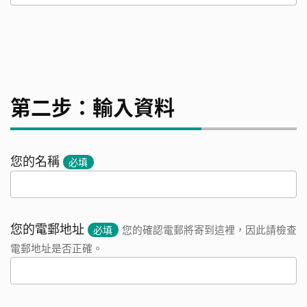
第二步：輸入資料
您的名稱
必填
您的電郵地址
必填
您的確認電郵將寄到這裡，因此請檢查
電郵地址是否正確。