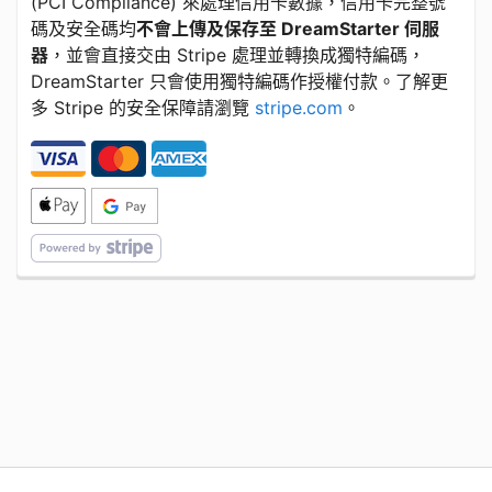
​(​PCI Compliance) 來處理信用卡數據，信用卡完整號
碼及安全碼均
不會上傳及保存至 DreamStarter 伺服
器
，並會直接交由 Stripe 處理並轉換成獨特編碼，
DreamStarter 只會使用獨特編碼作授權付款。了解更
多 Stripe 的安全保障請瀏覽
stripe.com
。