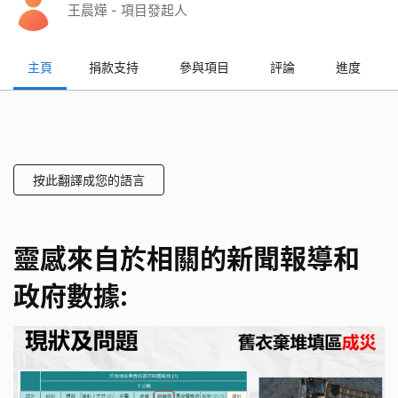
王晨燁 - 項目發起人
主頁
捐款支持
參與項目
評論
進度
按此翻譯成您的語言
靈感來自於相關的新聞報導和
政府數據: