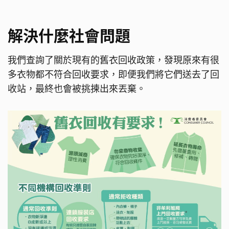
解決什麼社會問題
我們查詢了關於現有的舊衣回收政策，發現原來有很
多衣物都不符合回收要求，即便我們將它們送去了回
收站，最終也會被挑揀出來丟棄。