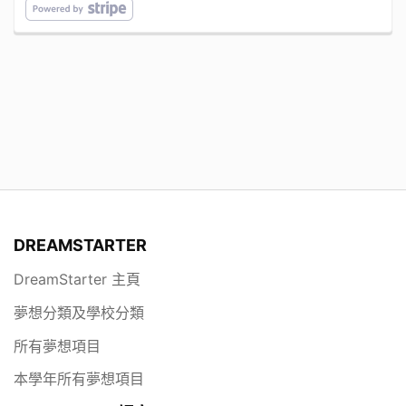
DREAMSTARTER
DreamStarter 主頁
夢想分類及學校分類
所有夢想項目
本學年所有夢想項目