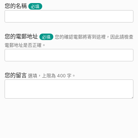
您的名稱
必填
您的電郵地址
必填
您的確認電郵將寄到這裡，因此請檢查
電郵地址是否正確。
您的留言
選填，上限為 400 字。