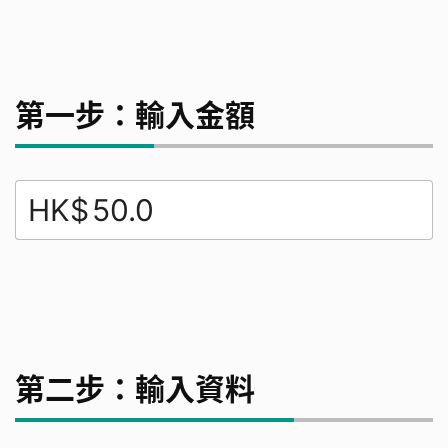
第一步：輸入金額
HK$
第二步：輸入資料