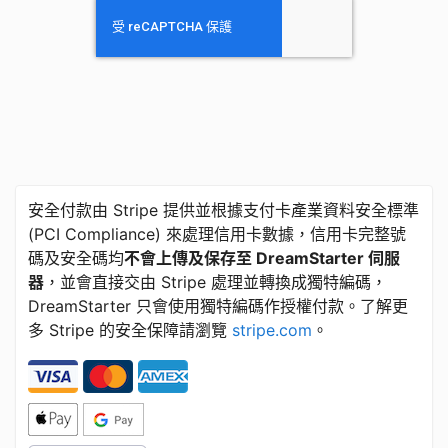
安全付款由 Stripe 提供並根據支付卡產業資料安全標準
​(​PCI Compliance) 來處理信用卡數據，信用卡完整號
碼及安全碼均
不會上傳及保存至 DreamStarter 伺服
器
，並會直接交由 Stripe 處理並轉換成獨特編碼，
DreamStarter 只會使用獨特編碼作授權付款。了解更
多 Stripe 的安全保障請瀏覽
stripe.com
。