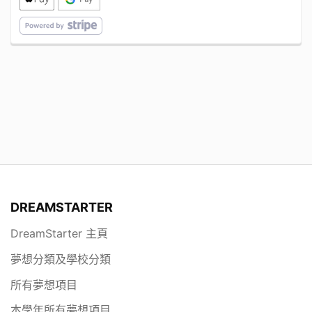
DREAMSTARTER
DreamStarter 主頁
夢想分類及學校分類
所有夢想項目
本學年所有夢想項目