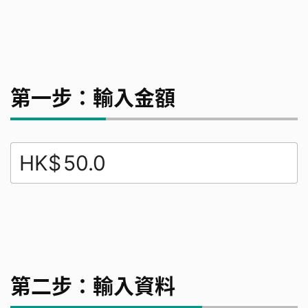
第一步：輸入金額
HK$
第二步：輸入資料