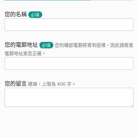
您的名稱
必填
您的電郵地址
必填
您的確認電郵將寄到這裡，因此請檢查
電郵地址是否正確。
您的留言
選填，上限為 400 字。