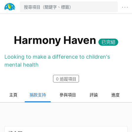
· · ·
Harmony Haven
已完結
Looking to make a difference to children's
mental health
0
追蹤項目
主頁
捐款支持
參與項目
評論
進度