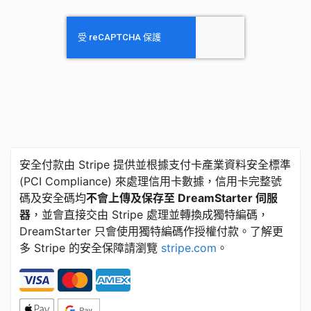
安全付款由 Stripe 提供並根據支付卡產業資料安全標準
​(​PCI Compliance) 來處理信用卡數據，信用卡完整號
碼及安全碼均
不會上傳及保存至 DreamStarter 伺服
器
，並會直接交由 Stripe 處理並轉換成獨特編碼，
DreamStarter 只會使用獨特編碼作授權付款。了解更
多 Stripe 的安全保障請瀏覽
stripe.com
。