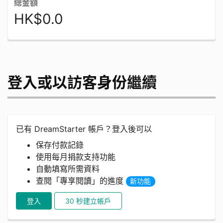
總金額
HK$0.0
登入或以訪客身份繼續
已有 DreamStarter 帳戶？登入後可以
保存付款記錄
使用每月捐款支持功能
自動填寫所需資料
查閱「專享閱讀」的進度
新功能
登入
30 秒建立帳戶