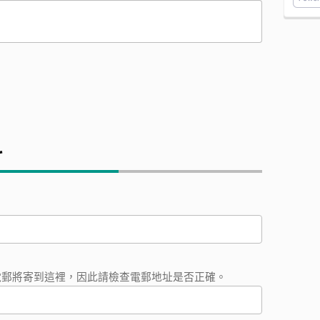
料
電郵將寄到這裡，因此請檢查電郵地址是否正確。