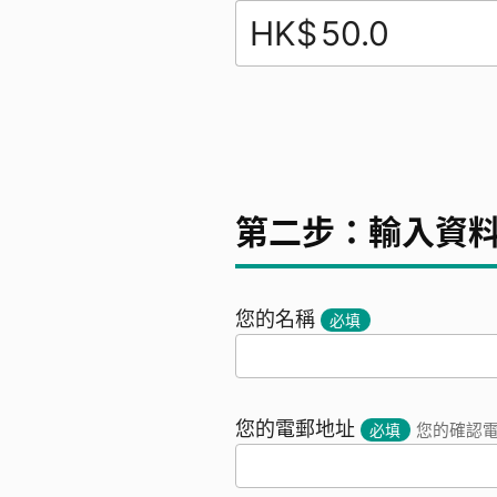
HK$
第二步：輸入資
您的名稱
必填
您的電郵地址
必填
您的確認