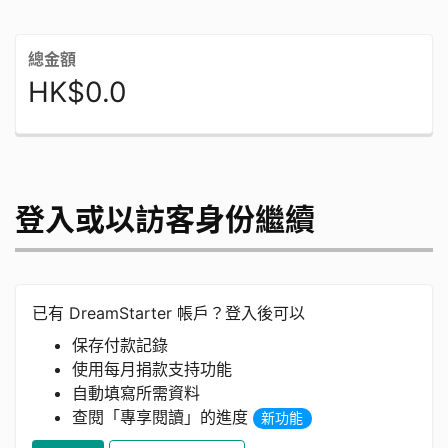
總金額
HK$0.0
登入或以訪客身份繼續
已有 DreamStarter 帳戶？登入後可以
保存付款記錄
使用每月捐款支持功能
自動填寫所需資料
查閱「專享閱讀」的進度
新功能