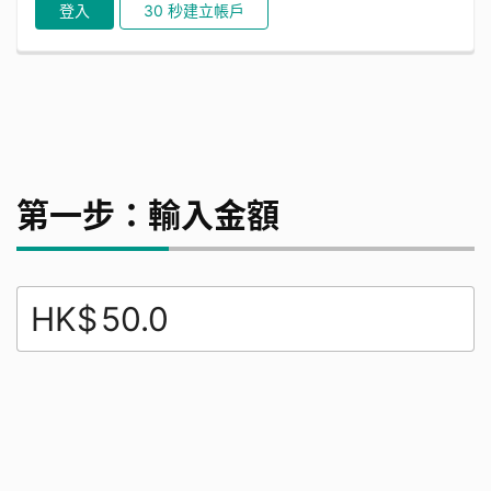
登入
30 秒建立帳戶
第一步：輸入金額
HK$