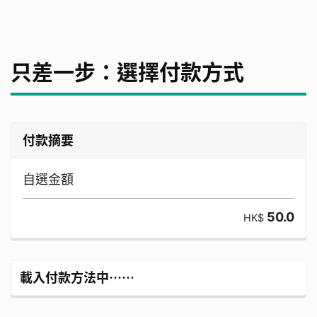
只差一步：選擇付款方式
付款摘要
自選金額
50.0
HK$
載入付款方法中⋯⋯