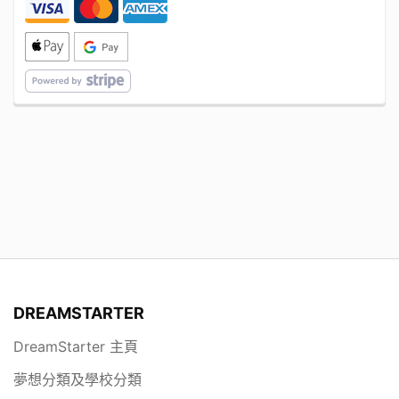
DREAMSTARTER
DreamStarter 主頁
夢想分類及學校分類