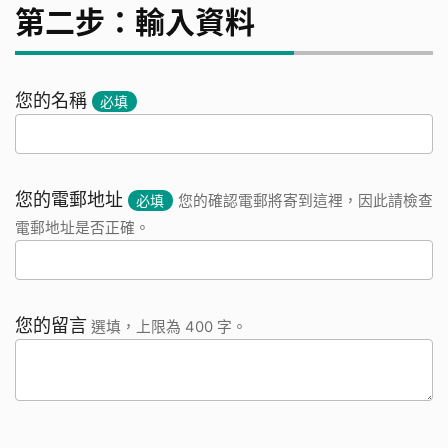
第二步：輸入資料
您的名稱
必填
您的電郵地址
必填
您的確認電郵將寄到這裡，因此請檢查
電郵地址是否正確。
您的留言
選填，上限為 400 字。