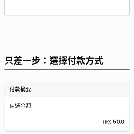
只差一步：選擇付款方式
付款摘要
自選金額
50.0
HK$