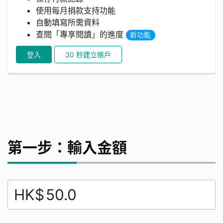
使用每月捐款支持功能
自動填寫所需資料
查閱「專享閱讀」的進度
新功能
登入
30 秒建立帳戶
第一步：輸入金額
HK$