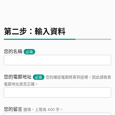
第二步：輸入資料
您的名稱
必填
您的電郵地址
必填
您的確認電郵將寄到這裡，因此請檢查
電郵地址是否正確。
您的留言
選填，上限為 400 字。