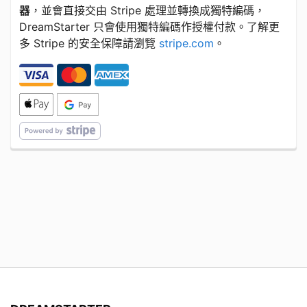
器
，並會直接交由 Stripe 處理並轉換成獨特編碼，
DreamStarter 只會使用獨特編碼作授權付款。了解更
多 Stripe 的安全保障請瀏覽
stripe.com
。