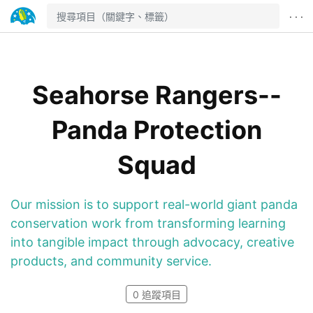
· · ·
Seahorse Rangers--
Panda Protection
Squad
Our mission is to support real-world giant panda
conservation work from transforming learning
into tangible impact through advocacy, creative
products, and community service.
0
追蹤項目