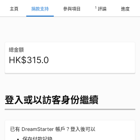
1
主頁
捐款支持
參與項目
評論
進度
總金額
HK$315.0
登入或以訪客身份繼續
已有 DreamStarter 帳戶？登入後可以
保存付款記錄