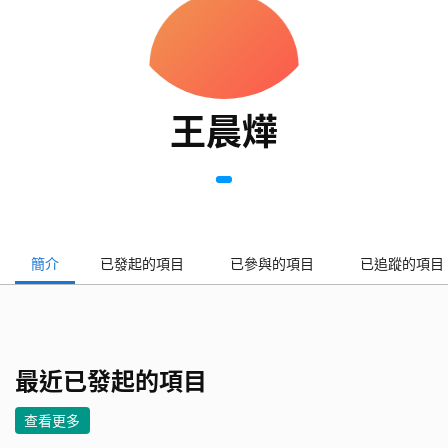
王晨燁
簡介
已發起的項目
已參與的項目
已追蹤的項目
最近已發起的項目
查看更多