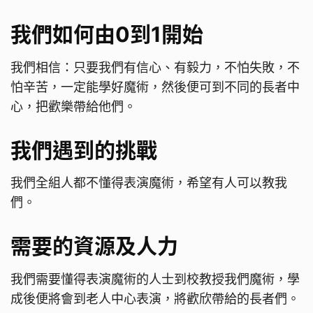
我們如何由0到1開始
我們相信：只要我們有信心、有毅力，不怕失敗，不
怕辛苦，一定能學好魔術，然後便可到不同的長者中
心，把歡樂帶給他們。
我們遇到的挑戰
我們全組人都不懂得表演魔術，希望有人可以教我
們。
需要的資源及人力
我們需要懂得表演魔術的人士到校教授我們魔術，學
成後便將會到老人中心表演，將歡欣帶給的長者們。