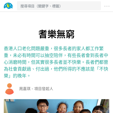
· · ·
耆樂無窮
香港人口老化問題嚴重，很多長者的家人都工作繁
重，未必有時間可以抽空陪伴，有些長者會到長者中
心消磨時間，但其實很多長者並不快樂。長者們都曾
為社會貢獻過、付出過，他們所得的不應該是「不快
樂」的晚年。
周嘉琪 - 項目發起人