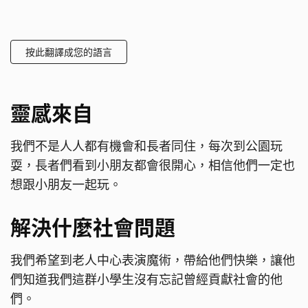
按此翻譯成您的語言
靈感來自
我們不是人人都有機會和長者同住，每次到公園玩
耍，長者們看到小朋友都會很開心，相信他們一定也
想跟小朋友一起玩。
解決什麼社會問題
我們希望到老人中心表演魔術，帶給他們快樂，讓他
們知道我們這群小學生沒有忘記曾經貢獻社會的他
們。